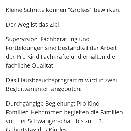
Kleine Schritte können "Großes" bewirken.
Der Weg ist das Ziel.
Supervision, Fachberatung und
Fortbildungen sind Bestandteil der Arbeit
der Pro Kind Fachkräfte und erhalten die
fachliche Qualität.
Das Hausbesuchsprogramm wird in zwei
Begleitvarianten angeboten:
Durchgängige Begleitung: Pro Kind
Familien-Hebammen begleiten die Familien
von der Schwangerschaft bis zum 2.
Geburtstag des Kindes.