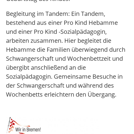
Begleitung im Tandem: Ein Tandem,
bestehend aus einer Pro Kind Hebamme
und einer Pro Kind -Sozialpädagogin,
arbeiten zusammen. Hier begleitet die
Hebamme die Familien überwiegend durch
Schwangerschaft und Wochenbettzeit und
übergibt anschließend an die
Sozialpädagogin. Gemeinsame Besuche in
der Schwangerschaft und während des
Wochenbetts erleichtern den Übergang.