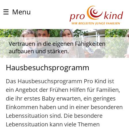
☰
Menu
Vertrauen in die eigenen Fähigkeiten
aufbauen und stärken.
Hausbesuchsprogramm
Das Hausbesuchsprogramm Pro Kind ist
ein Angebot der Frühen Hilfen für Familien,
die ihr erstes Baby erwarten, ein geringes
Einkommen haben und in einer besonderen
Lebenssituation sind. Die besondere
Lebenssituation kann viele Themen