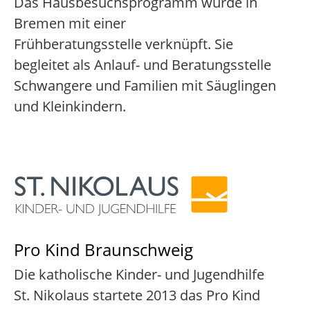
Das Hausbesuchsprogramm wurde in
Bremen mit einer
Frühberatungsstelle verknüpft. Sie
begleitet als Anlauf- und Beratungsstelle
Schwangere und Familien mit Säuglingen
und Kleinkindern.
Pro Kind Braunschweig
Die katholische Kinder- und Jugendhilfe
St. Nikolaus startete 2013 das Pro Kind