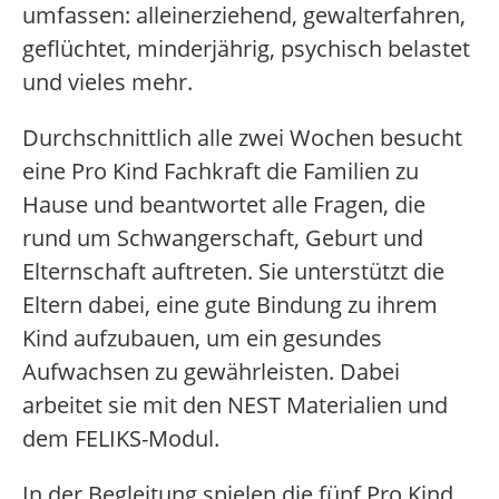
umfassen: alleinerziehend, gewalterfahren,
geflüchtet, minderjährig, psychisch belastet
und vieles mehr.
Durchschnittlich alle zwei Wochen besucht
eine Pro Kind Fachkraft die Familien zu
Hause und beantwortet alle Fragen, die
rund um Schwangerschaft, Geburt und
Elternschaft auftreten. Sie unterstützt die
Eltern dabei, eine gute Bindung zu ihrem
Kind aufzubauen, um ein gesundes
Aufwachsen zu gewährleisten. Dabei
arbeitet sie mit den NEST Materialien und
dem FELIKS-Modul.
In der Begleitung spielen die fünf Pro Kind