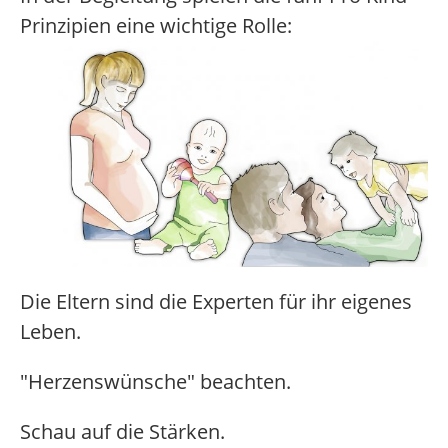
Prinzipien eine wichtige Rolle:
Die Eltern sind die Experten für ihr eigenes
Leben.
"Herzenswünsche" beachten.
Schau auf die Stärken.