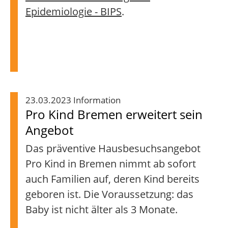
Epidemiologie - BIPS
.
23.03.2023 Information
Pro Kind Bremen erweitert sein
Angebot
Das präventive Hausbesuchsangebot
Pro Kind in Bremen nimmt ab sofort
auch Familien auf, deren Kind bereits
geboren ist. Die Voraussetzung: das
Baby ist nicht älter als 3 Monate.