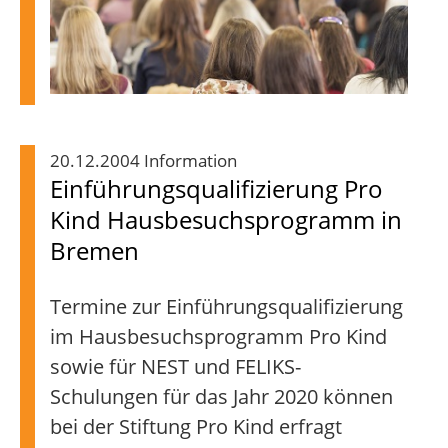
20.12.2004 Information
Einführungsqualifizierung Pro
Kind Hausbesuchsprogramm in
Bremen
Termine zur Einführungsqualifizierung
im Hausbesuchsprogramm Pro Kind
sowie für NEST und FELIKS-
Schulungen für das Jahr 2020 können
bei der Stiftung Pro Kind erfragt