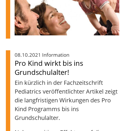
08.10.2021 Information
Pro Kind wirkt bis ins
Grundschulalter!
Ein kürzlich in der Fachzeitschrift
Pediatrics veröffentlichter Artikel zeigt
die langfristigen Wirkungen des Pro
Kind Programms bis ins
Grundschulalter.