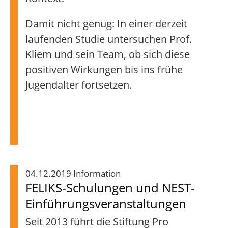
Damit nicht genug: In einer derzeit
laufenden Studie untersuchen Prof.
Kliem und sein Team, ob sich diese
positiven Wirkungen bis ins frühe
Jugendalter fortsetzen.
04.12.2019 Information
FELIKS-Schulungen und NEST-
Einführungsveranstaltungen
Seit 2013 führt die Stiftung Pro