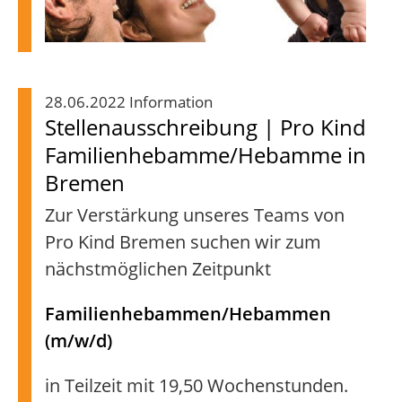
28.06.2022 Information
Stellenausschreibung | Pro Kind
Familienhebamme/Hebamme in
Bremen
Zur Verstärkung unseres Teams von
Pro Kind Bremen suchen wir zum
nächstmöglichen Zeitpunkt
Familienhebammen/Hebammen
(m/w/d)
in Teilzeit mit 19,50 Wochenstunden.