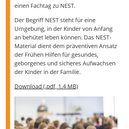
einen Fachtag zu NEST.
Der Begriff NEST steht für eine
Umgebung, in der Kinder von Anfang
an behütet leben können. Das NEST-
Material dient dem präventiven Ansatz
der Frühen Hilfen für gesundes,
geborgenes und sicheres Aufwachsen
der Kinder in der Familie.
Download (.pdf, 1.4 MB)