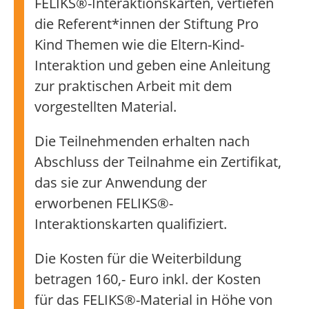
FELIKS®-Interaktionskarten, vertiefen
die Referent*innen der Stiftung Pro
Kind Themen wie die Eltern-Kind-
Interaktion und geben eine Anleitung
zur praktischen Arbeit mit dem
vorgestellten Material.
Die Teilnehmenden erhalten nach
Abschluss der Teilnahme ein Zertifikat,
das sie zur Anwendung der
erworbenen FELIKS®-
Interaktionskarten qualifiziert.
Die Kosten für die Weiterbildung
betragen 160,- Euro inkl. der Kosten
für das FELIKS®-Material in Höhe von