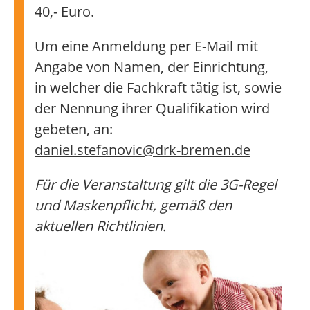
40,- Euro.
Um eine Anmeldung per E-Mail mit
Angabe von Namen, der Einrichtung,
in welcher die Fachkraft tätig ist, sowie
der Nennung ihrer Qualifikation wird
gebeten, an:
daniel.stefanovic@drk-bremen.de
Für die Veranstaltung gilt die 3G-Regel
und Maskenpflicht, gemäß den
aktuellen Richtlinien.