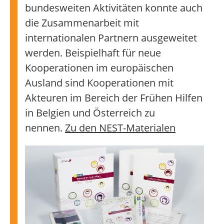
bundesweiten Aktivitäten konnte auch
die Zusammenarbeit mit
internationalen Partnern ausgeweitet
werden. Beispielhaft für neue
Kooperationen im europäischen
Ausland sind Kooperationen mit
Akteuren im Bereich der Frühen Hilfen
in Belgien und Österreich zu
nennen.
Zu den NEST-Materialen