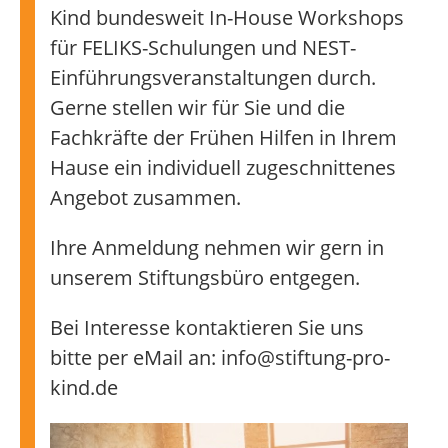
Kind bundesweit In-House Workshops
für FELIKS-Schulungen und NEST-
Einführungsveranstaltungen durch.
Gerne stellen wir für Sie und die
Fachkräfte der Frühen Hilfen in Ihrem
Hause ein individuell zugeschnittenes
Angebot zusammen.
Ihre Anmeldung nehmen wir gern in
unserem Stiftungsbüro entgegen.
Bei Interesse kontaktieren Sie uns
bitte per eMail an: info@stiftung-pro-
kind.de