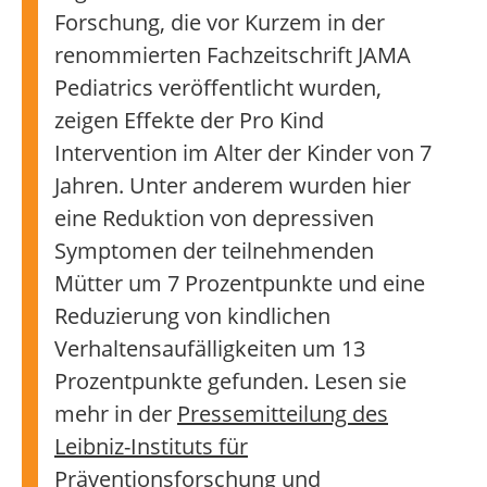
Forschung, die vor Kurzem in der
renommierten Fachzeitschrift JAMA
Pediatrics veröffentlicht wurden,
zeigen Effekte der Pro Kind
Intervention im Alter der Kinder von 7
Jahren. Unter anderem wurden hier
eine Reduktion von depressiven
Symptomen der teilnehmenden
Mütter um 7 Prozentpunkte und eine
Reduzierung von kindlichen
Verhaltensaufälligkeiten um 13
Prozentpunkte gefunden. Lesen sie
mehr in der
Pressemitteilung des
Leibniz-Instituts für
Präventionsforschung und