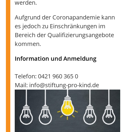
werden.
Aufgrund der Coronapandemie kann
es jedoch zu Einschränkungen im
Bereich der Qualifizierungsangebote
kommen.
Information und Anmeldung
Telefon: 0421 960 365 0
Mail: info@stiftung-pro-kind.de