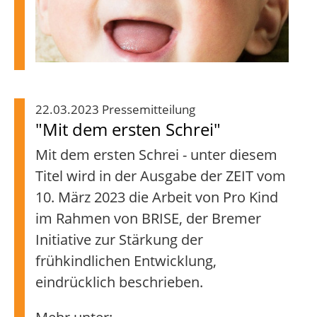
22.03.2023 Pressemitteilung
"Mit dem ersten Schrei"
Mit dem ersten Schrei - unter diesem
Titel wird in der Ausgabe der ZEIT vom
10. März 2023 die Arbeit von Pro Kind
im Rahmen von BRISE, der Bremer
Initiative zur Stärkung der
frühkindlichen Entwicklung,
eindrücklich beschrieben.