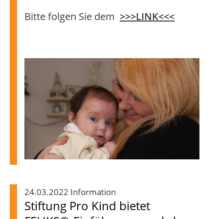
Bitte folgen Sie dem
>>>LINK<<<
24.03.2022 Information
Stiftung Pro Kind bietet