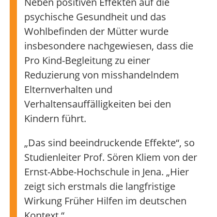
Neben positiven Effekten auf die
psychische Gesundheit und das
Wohlbefinden der Mütter wurde
insbesondere nachgewiesen, dass die
Pro Kind-Begleitung zu einer
Reduzierung von misshandelndem
Elternverhalten und
Verhaltensauffälligkeiten bei den
Kindern führt.
„Das sind beeindruckende Effekte“, so
Studienleiter Prof. Sören Kliem von der
Ernst-Abbe-Hochschule in Jena. „Hier
zeigt sich erstmals die langfristige
Wirkung Früher Hilfen im deutschen
Kontext.“