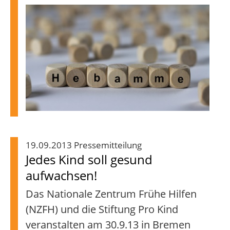
19.09.2013 Pressemitteilung
Jedes Kind soll gesund
aufwachsen!
Das Nationale Zentrum Frühe Hilfen
(NZFH) und die Stiftung Pro Kind
veranstalten am 30.9.13 in Bremen