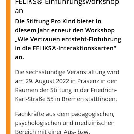
FELIKS®-Einführungsworkshop
an
Die Stiftung Pro Kind bietet in
diesem Jahr erneut den Workshop
„Wie Vertrauen entsteht-Einführung
in die FELIKS®-Interaktionskarten“
an.
Die sechsstündige Veranstaltung wird
am 29. August 2022 in Präsenz in den
Räumen der Stiftung in der Friedrich-
Karl-Straße 55 in Bremen stattfinden.
Fachkräfte aus dem pädagogischen,
psychologischen und medizinischen
Bereich mit einer Aus- bzw.