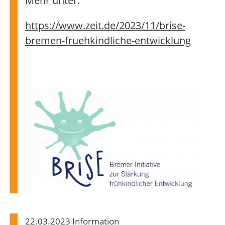
Mehr unter:
https://www.zeit.de/2023/11/brise-
bremen-fruehkindliche-entwicklung
22.03.2023 Information