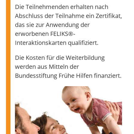
Die Teilnehmenden erhalten nach
Abschluss der Teilnahme ein Zertifikat,
das sie zur Anwendung der
erworbenen FELIKS®-
Interaktionskarten qualifiziert.
Die Kosten für die Weiterbildung
werden aus Mitteln der
Bundesstiftung Frühe Hilfen finanziert.