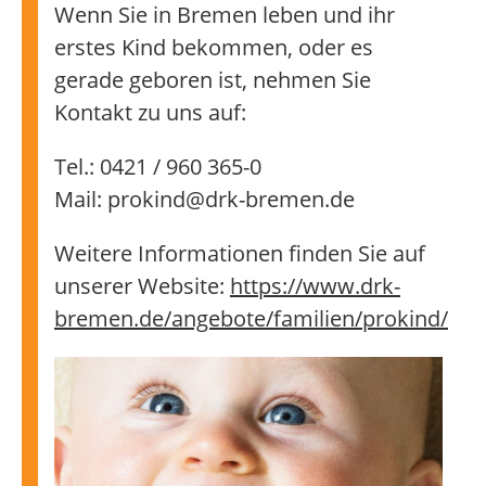
Wenn Sie in Bremen leben und ihr
erstes Kind bekommen, oder es
gerade geboren ist, nehmen Sie
Kontakt zu uns auf:
Tel.: 0421 / 960 365-0
Mail: prokind@drk-bremen.de
Weitere Informationen finden Sie auf
unserer Website:
https://www.drk-
bremen.de/angebote/familien/prokind/