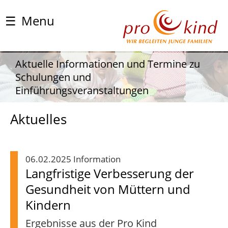
☰
Menu
Aktuelle Informationen und Termine zu
Schulungen und
Einführungsveranstaltungen
Aktuelles
06.02.2025 Information
Langfristige Verbesserung der
Gesundheit von Müttern und
Kindern
Ergebnisse aus der Pro Kind