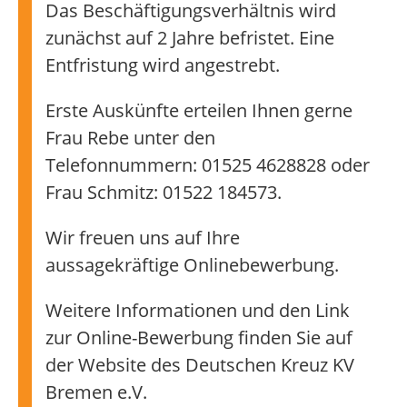
Das Beschäftigungsverhältnis wird
zunächst auf 2 Jahre befristet. Eine
Entfristung wird angestrebt.
Erste Auskünfte erteilen Ihnen gerne
Frau Rebe unter den
Telefonnummern: 01525 4628828 oder
Frau Schmitz: 01522 184573.
Wir freuen uns auf Ihre
aussagekräftige Onlinebewerbung.
Weitere Informationen und den Link
zur Online-Bewerbung finden Sie auf
der Website des Deutschen Kreuz KV
Bremen e.V.