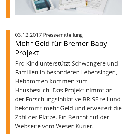
03.12.2017 Pressemitteilung
Mehr Geld für Bremer Baby
Projekt
Pro Kind unterstützt Schwangere und
Familien in besonderen Lebenslagen,
Hebammen kommen zum
Hausbesuch. Das Projekt nimmt an
der Forschungsinitiative BRISE teil und
bekommt mehr Geld und erweitert die
Zahl der Plätze. Ein Bericht auf der
Webseite vom
Weser-Kurier
.