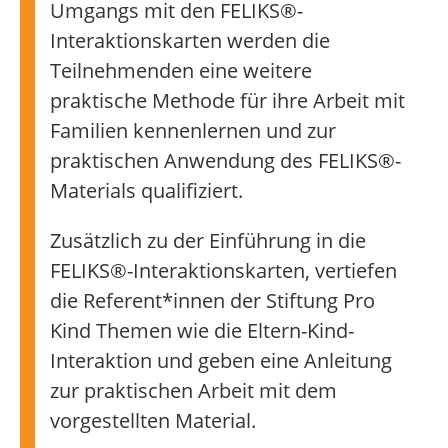
Umgangs mit den FELIKS®-
Interaktionskarten werden die
Teilnehmenden eine weitere
praktische Methode für ihre Arbeit mit
Familien kennenlernen und zur
praktischen Anwendung des FELIKS®-
Materials qualifiziert.
Zusätzlich zu der Einführung in die
FELIKS®-Interaktionskarten, vertiefen
die Referent*innen der Stiftung Pro
Kind Themen wie die Eltern-Kind-
Interaktion und geben eine Anleitung
zur praktischen Arbeit mit dem
vorgestellten Material.