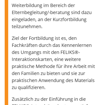
Weiterbildung im Bereich der
Elternbegleitung/-beratung sind dazu
eingeladen, an der Kurzfortbildung
teilzunehmen.
Ziel der Fortbildung ist es, den
Fachkräften durch das Kennenlernen
des Umgangs mit den FELIKS®-
Interaktionskarten, eine weitere
praktische Methode für ihre Arbeit mit
den Familien zu bieten und sie zur
praktischen Anwendung des Materials
zu qualifizieren.
Zusätzlich zu der Einführung in die