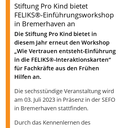
Stiftung Pro Kind bietet
FELIKS®-Einführungsworkshop
in Bremerhaven an
Die Stiftung Pro Kind bietet in
diesem Jahr erneut den Workshop
„Wie Vertrauen entsteht-Einführung
in die FELIKS®-Interaktionskarten“
für Fachkräfte aus den Frühen
Hilfen an.
Die sechsstündige Veranstaltung wird
am 03. Juli 2023 in Präsenz in der SEFO
in Bremerhaven stattfinden.
Durch das Kennenlernen des