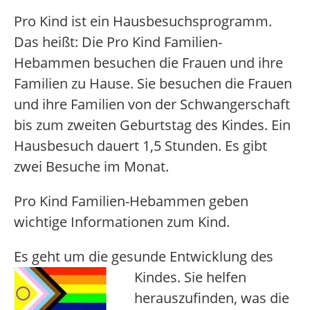
Pro Kind ist ein Hausbesuchsprogramm.
Das heißt: Die Pro Kind Familien-
Hebammen besuchen die Frauen und ihre
Familien zu Hause. Sie besuchen die Frauen
und ihre Familien von der Schwangerschaft
bis zum zweiten Geburtstag des Kindes. Ein
Hausbesuch dauert 1,5 Stunden. Es gibt
zwei Besuche im Monat.
Pro Kind Familien-Hebammen geben
wichtige Informationen zum Kind.
Es geht um die gesunde Entwicklung des
Kindes. Sie helfen
herauszufinden, was die