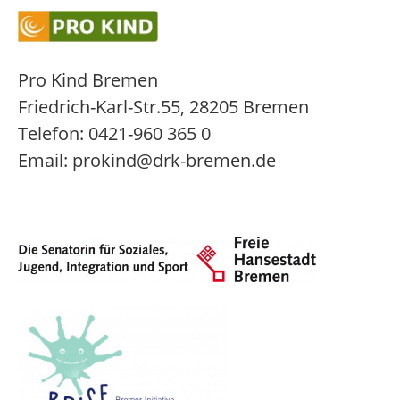
Pro Kind Bremen
Friedrich-Karl-Str.55, 28205 Bremen
Telefon: 0421-960 365 0
Email: prokind@drk-bremen.de