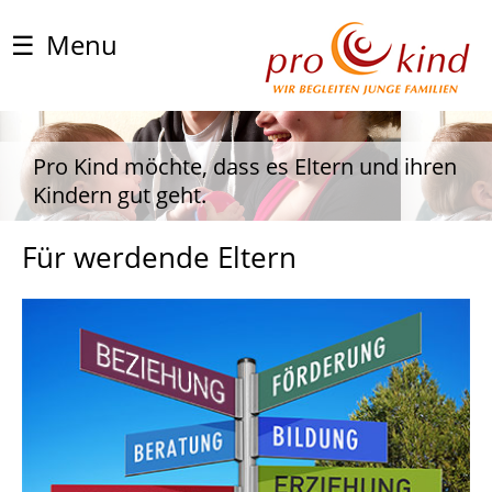
☰
Menu
Pro Kind möchte, dass es Eltern und ihren
Kindern gut geht.
Für werdende Eltern