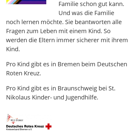
Familie schon gut kann.
Und was die Familie
noch lernen möchte. Sie beantworten alle
Fragen zum Leben mit einem Kind. So
werden die Eltern immer sicherer mit ihrem
Kind.
Pro Kind gibt es in Bremen beim Deutschen
Roten Kreuz.
Pro Kind gibt es in Braunschweig bei St.
Nikolaus Kinder- und Jugendhilfe.