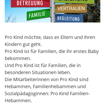
Pro Kind möchte, dass es Eltern und ihren
Kindern gut geht.
Pro Kind ist für Familien, die ihr erstes Baby
bekommen.
Und Pro Kind ist für Familien, die in
besonderen Situationen leben.
Die Mitarbeiterinnen von Pro Kind sind
Hebammen, Familienhebammen und
Sozialpädagoginnen: Pro Kind Familien-
Hebammen.