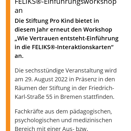
FELIKS®-Einführungsworkshop
an
Die Stiftung Pro Kind bietet in
diesem Jahr erneut den Workshop
„Wie Vertrauen entsteht-Einführung
in die FELIKS®-Interaktionskarten“
an.
Die sechsstündige Veranstaltung wird
am 29. August 2022 in Präsenz in den
Räumen der Stiftung in der Friedrich-
Karl-Straße 55 in Bremen stattfinden.
Fachkräfte aus dem pädagogischen,
psychologischen und medizinischen
Bereich mit einer Aus- bzw.