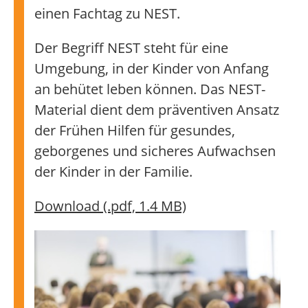
einen Fachtag zu NEST.
Der Begriff NEST steht für eine
Umgebung, in der Kinder von Anfang
an behütet leben können. Das NEST-
Material dient dem präventiven Ansatz
der Frühen Hilfen für gesundes,
geborgenes und sicheres Aufwachsen
der Kinder in der Familie.
Download (.pdf, 1.4 MB)