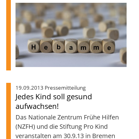
19.09.2013 Pressemitteilung
Jedes Kind soll gesund
aufwachsen!
Das Nationale Zentrum Frühe Hilfen
(NZFH) und die Stiftung Pro Kind
veranstalten am 30.9.13 in Bremen