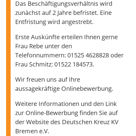
Das Beschäftigungsverhältnis wird
zunächst auf 2 Jahre befristet. Eine
Entfristung wird angestrebt.
Erste Auskünfte erteilen Ihnen gerne
Frau Rebe unter den
Telefonnummern: 01525 4628828 oder
Frau Schmitz: 01522 184573.
Wir freuen uns auf Ihre
aussagekräftige Onlinebewerbung.
Weitere Informationen und den Link
zur Online-Bewerbung finden Sie auf
der Website des Deutschen Kreuz KV
Bremen e.V.