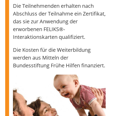
Die Teilnehmenden erhalten nach
Abschluss der Teilnahme ein Zertifikat,
das sie zur Anwendung der
erworbenen FELIKS®-
Interaktionskarten qualifiziert.
Die Kosten für die Weiterbildung
werden aus Mitteln der
Bundesstiftung Frühe Hilfen finanziert.