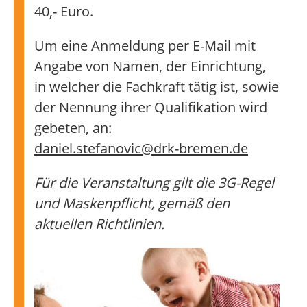
40,- Euro.
Um eine Anmeldung per E-Mail mit
Angabe von Namen, der Einrichtung,
in welcher die Fachkraft tätig ist, sowie
der Nennung ihrer Qualifikation wird
gebeten, an:
daniel.stefanovic@drk-bremen.de
Für die Veranstaltung gilt die 3G-Regel
und Maskenpflicht, gemäß den
aktuellen Richtlinien.