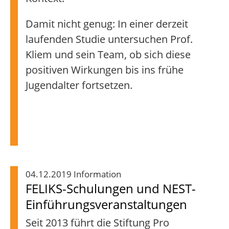
Damit nicht genug: In einer derzeit
laufenden Studie untersuchen Prof.
Kliem und sein Team, ob sich diese
positiven Wirkungen bis ins frühe
Jugendalter fortsetzen.
04.12.2019 Information
FELIKS-Schulungen und NEST-
Einführungsveranstaltungen
Seit 2013 führt die Stiftung Pro