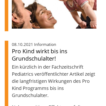
08.10.2021 Information
Pro Kind wirkt bis ins
Grundschulalter!
Ein kürzlich in der Fachzeitschrift
Pediatrics veröffentlichter Artikel zeigt
die langfristigen Wirkungen des Pro
Kind Programms bis ins
Grundschulalter.