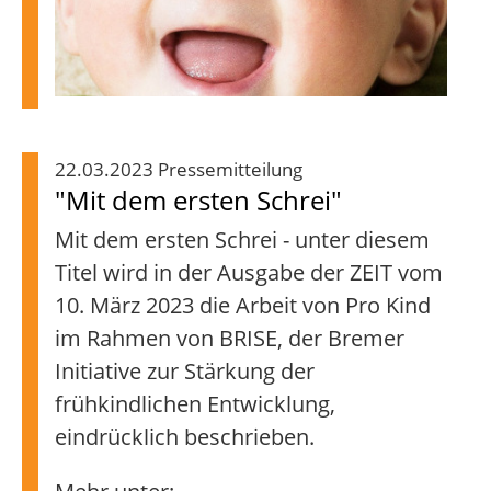
22.03.2023 Pressemitteilung
"Mit dem ersten Schrei"
Mit dem ersten Schrei - unter diesem
Titel wird in der Ausgabe der ZEIT vom
10. März 2023 die Arbeit von Pro Kind
im Rahmen von BRISE, der Bremer
Initiative zur Stärkung der
frühkindlichen Entwicklung,
eindrücklich beschrieben.