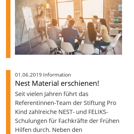
01.06.2019 Information
Nest Material erschienen!
Seit vielen Jahren führt das
Referentinnen-Team der Stiftung Pro
Kind zahlreiche NEST- und FELIKS-
Schulungen für Fachkräfte der Frühen
Hilfen durch. Neben den