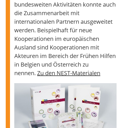
bundesweiten Aktivitäten konnte auch
die Zusammenarbeit mit
internationalen Partnern ausgeweitet
werden. Beispielhaft für neue
Kooperationen im europäischen
Ausland sind Kooperationen mit
Akteuren im Bereich der Frühen Hilfen
in Belgien und Österreich zu
nennen.
Zu den NEST-Materialen