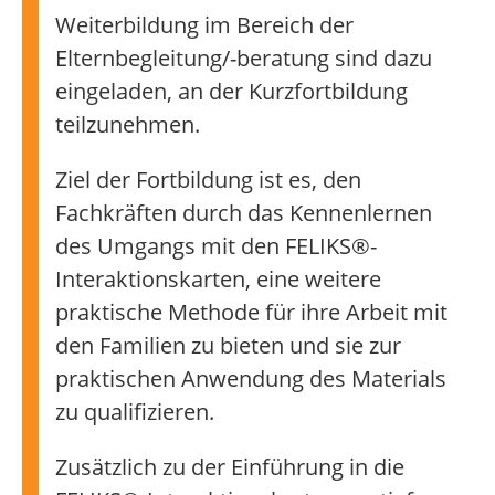
Weiterbildung im Bereich der
Elternbegleitung/-beratung sind dazu
eingeladen, an der Kurzfortbildung
teilzunehmen.
Ziel der Fortbildung ist es, den
Fachkräften durch das Kennenlernen
des Umgangs mit den FELIKS®-
Interaktionskarten, eine weitere
praktische Methode für ihre Arbeit mit
den Familien zu bieten und sie zur
praktischen Anwendung des Materials
zu qualifizieren.
Zusätzlich zu der Einführung in die