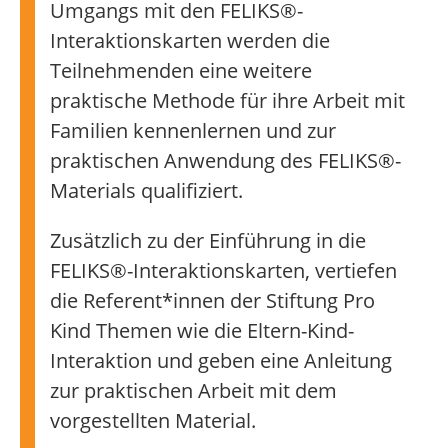
Umgangs mit den FELIKS®-
Interaktionskarten werden die
Teilnehmenden eine weitere
praktische Methode für ihre Arbeit mit
Familien kennenlernen und zur
praktischen Anwendung des FELIKS®-
Materials qualifiziert.
Zusätzlich zu der Einführung in die
FELIKS®-Interaktionskarten, vertiefen
die Referent*innen der Stiftung Pro
Kind Themen wie die Eltern-Kind-
Interaktion und geben eine Anleitung
zur praktischen Arbeit mit dem
vorgestellten Material.