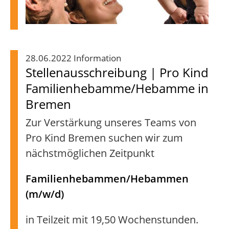
28.06.2022 Information
Stellenausschreibung | Pro Kind
Familienhebamme/Hebamme in
Bremen
Zur Verstärkung unseres Teams von
Pro Kind Bremen suchen wir zum
nächstmöglichen Zeitpunkt
Familienhebammen/Hebammen
(m/w/d)
in Teilzeit mit 19,50 Wochenstunden.