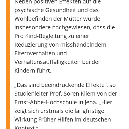
Neben positiven Effekten auf die
psychische Gesundheit und das
Wohlbefinden der Mütter wurde
insbesondere nachgewiesen, dass die
Pro Kind-Begleitung zu einer
Reduzierung von misshandelndem
Elternverhalten und
Verhaltensauffälligkeiten bei den
Kindern führt.
„Das sind beeindruckende Effekte“, so
Studienleiter Prof. Sören Kliem von der
Ernst-Abbe-Hochschule in Jena. „Hier
zeigt sich erstmals die langfristige
Wirkung Früher Hilfen im deutschen
Kontext.“