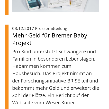
03.12.2017 Pressemitteilung
Mehr Geld für Bremer Baby
Projekt
Pro Kind unterstützt Schwangere und
Familien in besonderen Lebenslagen,
Hebammen kommen zum
Hausbesuch. Das Projekt nimmt an
der Forschungsinitiative BRISE teil und
bekommt mehr Geld und erweitert die
Zahl der Plätze. Ein Bericht auf der
Webseite vom
Weser-Kurier
.