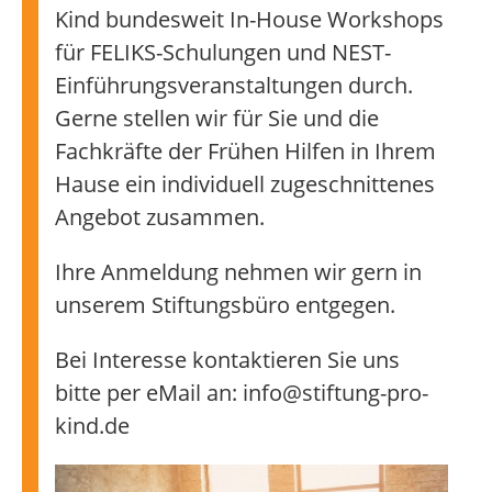
Kind bundesweit In-House Workshops
für FELIKS-Schulungen und NEST-
Einführungsveranstaltungen durch.
Gerne stellen wir für Sie und die
Fachkräfte der Frühen Hilfen in Ihrem
Hause ein individuell zugeschnittenes
Angebot zusammen.
Ihre Anmeldung nehmen wir gern in
unserem Stiftungsbüro entgegen.
Bei Interesse kontaktieren Sie uns
bitte per eMail an: info@stiftung-pro-
kind.de