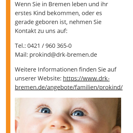
Wenn Sie in Bremen leben und ihr
erstes Kind bekommen, oder es
gerade geboren ist, nehmen Sie
Kontakt zu uns auf:
Tel.: 0421 / 960 365-0
Mail: prokind@drk-bremen.de
Weitere Informationen finden Sie auf
unserer Website:
https://www.drk-
bremen.de/angebote/familien/prokind/