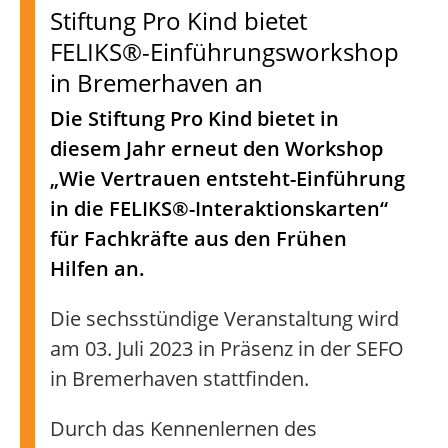
Stiftung Pro Kind bietet
FELIKS®-Einführungsworkshop
in Bremerhaven an
Die Stiftung Pro Kind bietet in
diesem Jahr erneut den Workshop
„Wie Vertrauen entsteht-Einführung
in die FELIKS®-Interaktionskarten“
für Fachkräfte aus den Frühen
Hilfen an.
Die sechsstündige Veranstaltung wird
am 03. Juli 2023 in Präsenz in der SEFO
in Bremerhaven stattfinden.
Durch das Kennenlernen des