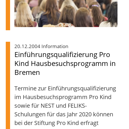
20.12.2004 Information
Einführungsqualifizierung Pro
Kind Hausbesuchsprogramm in
Bremen
Termine zur Einführungsqualifizierung
im Hausbesuchsprogramm Pro Kind
sowie für NEST und FELIKS-
Schulungen für das Jahr 2020 können
bei der Stiftung Pro Kind erfragt