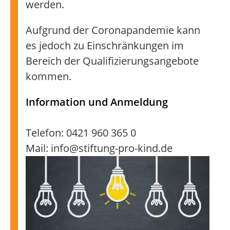
werden.
Aufgrund der Coronapandemie kann
es jedoch zu Einschränkungen im
Bereich der Qualifizierungsangebote
kommen.
Information und Anmeldung
Telefon: 0421 960 365 0
Mail: info@stiftung-pro-kind.de