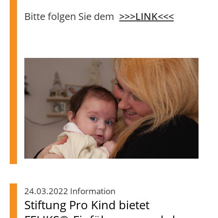
Bitte folgen Sie dem
>>>LINK<<<
24.03.2022 Information
Stiftung Pro Kind bietet