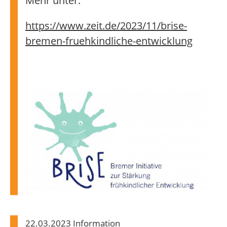
Mehr unter:
https://www.zeit.de/2023/11/brise-
bremen-fruehkindliche-entwicklung
22.03.2023 Information