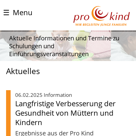
☰
Menu
Aktuelle Informationen und Termine zu
Schulungen und
Einführungsveranstaltungen
Aktuelles
06.02.2025 Information
Langfristige Verbesserung der
Gesundheit von Müttern und
Kindern
Ergebnisse aus der Pro Kind