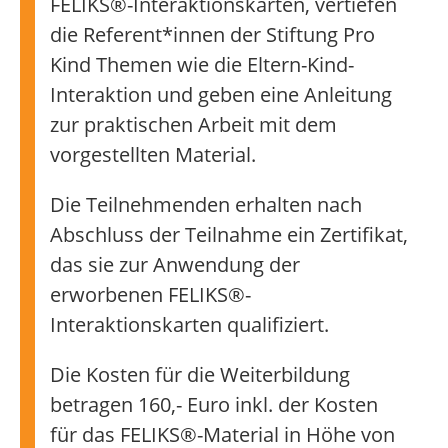
FELIKS®-Interaktionskarten, vertiefen
die Referent*innen der Stiftung Pro
Kind Themen wie die Eltern-Kind-
Interaktion und geben eine Anleitung
zur praktischen Arbeit mit dem
vorgestellten Material.
Die Teilnehmenden erhalten nach
Abschluss der Teilnahme ein Zertifikat,
das sie zur Anwendung der
erworbenen FELIKS®-
Interaktionskarten qualifiziert.
Die Kosten für die Weiterbildung
betragen 160,- Euro inkl. der Kosten
für das FELIKS®-Material in Höhe von