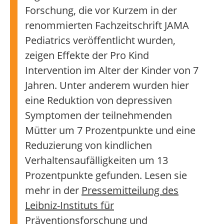
Forschung, die vor Kurzem in der
renommierten Fachzeitschrift JAMA
Pediatrics veröffentlicht wurden,
zeigen Effekte der Pro Kind
Intervention im Alter der Kinder von 7
Jahren. Unter anderem wurden hier
eine Reduktion von depressiven
Symptomen der teilnehmenden
Mütter um 7 Prozentpunkte und eine
Reduzierung von kindlichen
Verhaltensaufälligkeiten um 13
Prozentpunkte gefunden. Lesen sie
mehr in der
Pressemitteilung des
Leibniz-Instituts für
Präventionsforschung und