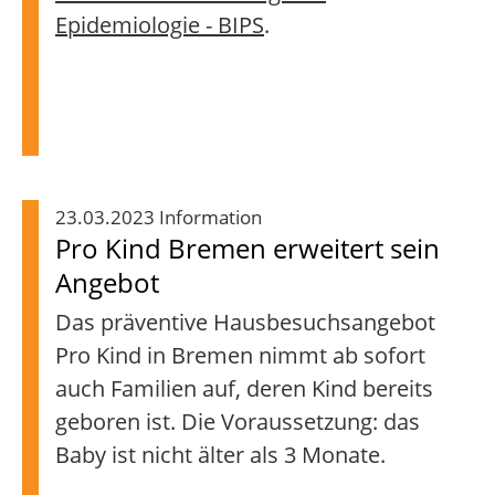
Epidemiologie - BIPS
.
23.03.2023 Information
Pro Kind Bremen erweitert sein
Angebot
Das präventive Hausbesuchsangebot
Pro Kind in Bremen nimmt ab sofort
auch Familien auf, deren Kind bereits
geboren ist. Die Voraussetzung: das
Baby ist nicht älter als 3 Monate.