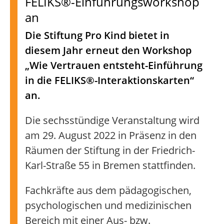
FELIKS®-Einführungsworkshop
an
Die Stiftung Pro Kind bietet in
diesem Jahr erneut den Workshop
„Wie Vertrauen entsteht-Einführung
in die FELIKS®-Interaktionskarten“
an.
Die sechsstündige Veranstaltung wird
am 29. August 2022 in Präsenz in den
Räumen der Stiftung in der Friedrich-
Karl-Straße 55 in Bremen stattfinden.
Fachkräfte aus dem pädagogischen,
psychologischen und medizinischen
Bereich mit einer Aus- bzw.