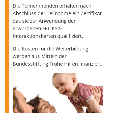
Die Teilnehmenden erhalten nach
Abschluss der Teilnahme ein Zertifikat,
das sie zur Anwendung der
erworbenen FELIKS®-
Interaktionskarten qualifiziert.
Die Kosten für die Weiterbildung
werden aus Mitteln der
Bundesstiftung Frühe Hilfen finanziert.