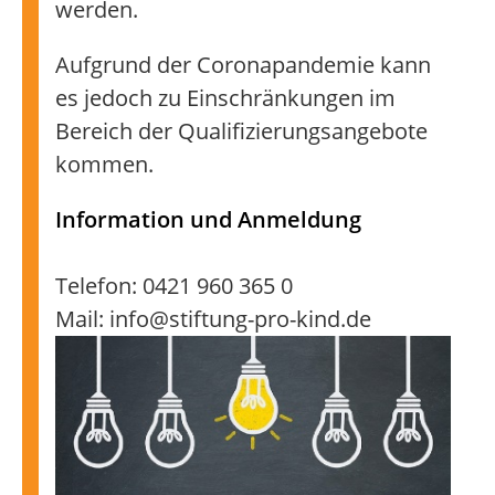
werden.
Aufgrund der Coronapandemie kann
es jedoch zu Einschränkungen im
Bereich der Qualifizierungsangebote
kommen.
Information und Anmeldung
Telefon: 0421 960 365 0
Mail: info@stiftung-pro-kind.de