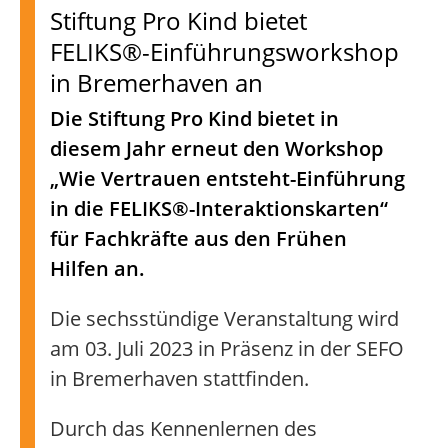
Stiftung Pro Kind bietet
FELIKS®-Einführungsworkshop
in Bremerhaven an
Die Stiftung Pro Kind bietet in
diesem Jahr erneut den Workshop
„Wie Vertrauen entsteht-Einführung
in die FELIKS®-Interaktionskarten“
für Fachkräfte aus den Frühen
Hilfen an.
Die sechsstündige Veranstaltung wird
am 03. Juli 2023 in Präsenz in der SEFO
in Bremerhaven stattfinden.
Durch das Kennenlernen des