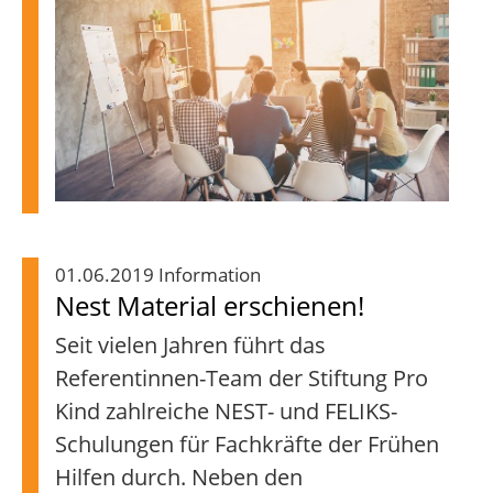
01.06.2019 Information
Nest Material erschienen!
Seit vielen Jahren führt das
Referentinnen-Team der Stiftung Pro
Kind zahlreiche NEST- und FELIKS-
Schulungen für Fachkräfte der Frühen
Hilfen durch. Neben den