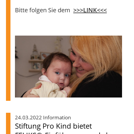
Bitte folgen Sie dem
>>>LINK<<<
24.03.2022 Information
Stiftung Pro Kind bietet