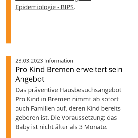
Epidemiologie - BIPS
.
23.03.2023 Information
Pro Kind Bremen erweitert sein
Angebot
Das präventive Hausbesuchsangebot
Pro Kind in Bremen nimmt ab sofort
auch Familien auf, deren Kind bereits
geboren ist. Die Voraussetzung: das
Baby ist nicht älter als 3 Monate.