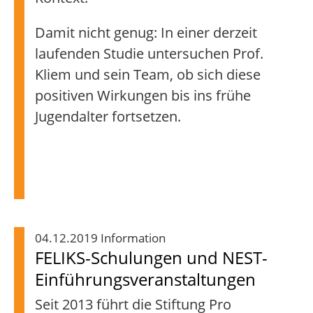
Damit nicht genug: In einer derzeit
laufenden Studie untersuchen Prof.
Kliem und sein Team, ob sich diese
positiven Wirkungen bis ins frühe
Jugendalter fortsetzen.
04.12.2019 Information
FELIKS-Schulungen und NEST-
Einführungsveranstaltungen
Seit 2013 führt die Stiftung Pro