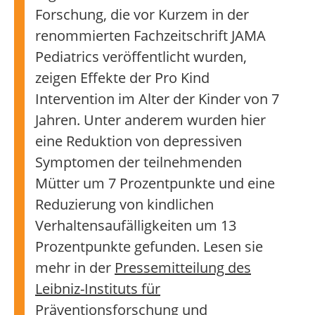
Forschung, die vor Kurzem in der
renommierten Fachzeitschrift JAMA
Pediatrics veröffentlicht wurden,
zeigen Effekte der Pro Kind
Intervention im Alter der Kinder von 7
Jahren. Unter anderem wurden hier
eine Reduktion von depressiven
Symptomen der teilnehmenden
Mütter um 7 Prozentpunkte und eine
Reduzierung von kindlichen
Verhaltensaufälligkeiten um 13
Prozentpunkte gefunden. Lesen sie
mehr in der
Pressemitteilung des
Leibniz-Instituts für
Präventionsforschung und