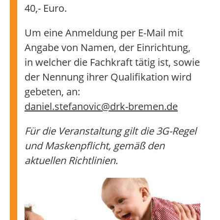
40,- Euro.
Um eine Anmeldung per E-Mail mit
Angabe von Namen, der Einrichtung,
in welcher die Fachkraft tätig ist, sowie
der Nennung ihrer Qualifikation wird
gebeten, an:
daniel.stefanovic@drk-bremen.de
Für die Veranstaltung gilt die 3G-Regel
und Maskenpflicht, gemäß den
aktuellen Richtlinien.