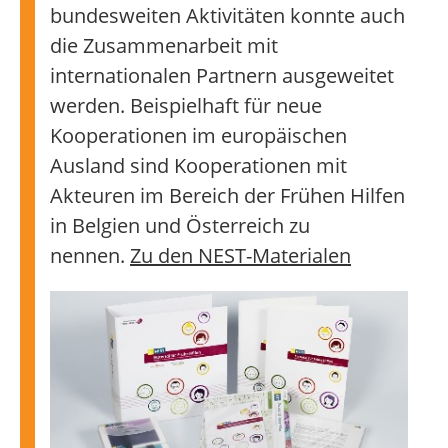
bundesweiten Aktivitäten konnte auch
die Zusammenarbeit mit
internationalen Partnern ausgeweitet
werden. Beispielhaft für neue
Kooperationen im europäischen
Ausland sind Kooperationen mit
Akteuren im Bereich der Frühen Hilfen
in Belgien und Österreich zu
nennen.
Zu den NEST-Materialen