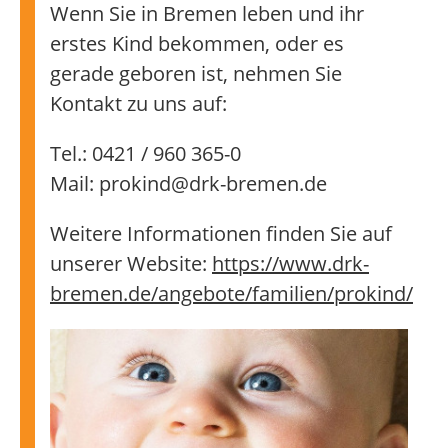
Wenn Sie in Bremen leben und ihr
erstes Kind bekommen, oder es
gerade geboren ist, nehmen Sie
Kontakt zu uns auf:
Tel.: 0421 / 960 365-0
Mail: prokind@drk-bremen.de
Weitere Informationen finden Sie auf
unserer Website:
https://www.drk-
bremen.de/angebote/familien/prokind/