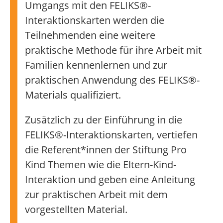
Umgangs mit den FELIKS®-
Interaktionskarten werden die
Teilnehmenden eine weitere
praktische Methode für ihre Arbeit mit
Familien kennenlernen und zur
praktischen Anwendung des FELIKS®-
Materials qualifiziert.
Zusätzlich zu der Einführung in die
FELIKS®-Interaktionskarten, vertiefen
die Referent*innen der Stiftung Pro
Kind Themen wie die Eltern-Kind-
Interaktion und geben eine Anleitung
zur praktischen Arbeit mit dem
vorgestellten Material.