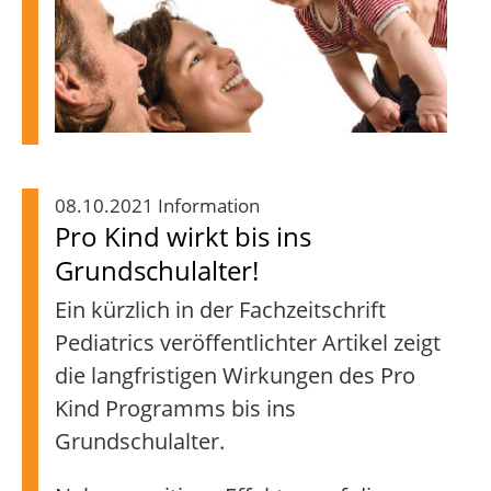
08.10.2021 Information
Pro Kind wirkt bis ins
Grundschulalter!
Ein kürzlich in der Fachzeitschrift
Pediatrics veröffentlichter Artikel zeigt
die langfristigen Wirkungen des Pro
Kind Programms bis ins
Grundschulalter.