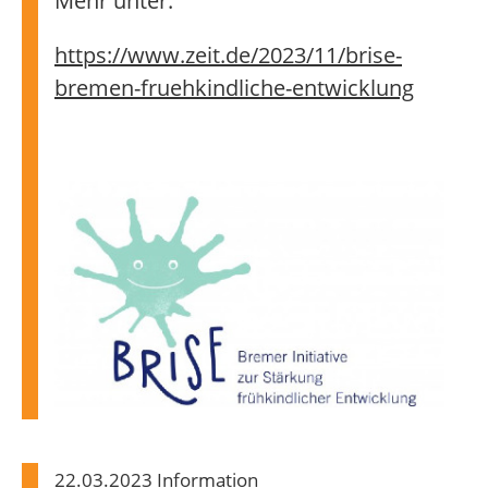
Mehr unter:
https://www.zeit.de/2023/11/brise-
bremen-fruehkindliche-entwicklung
22.03.2023 Information