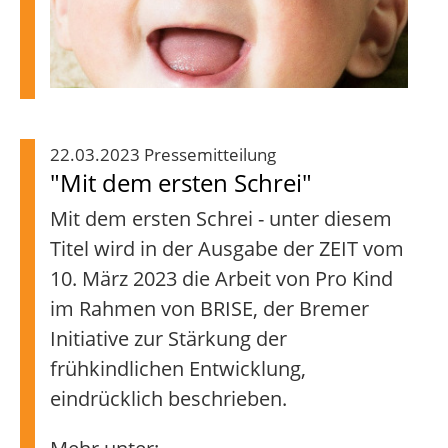
22.03.2023 Pressemitteilung
"Mit dem ersten Schrei"
Mit dem ersten Schrei - unter diesem
Titel wird in der Ausgabe der ZEIT vom
10. März 2023 die Arbeit von Pro Kind
im Rahmen von BRISE, der Bremer
Initiative zur Stärkung der
frühkindlichen Entwicklung,
eindrücklich beschrieben.