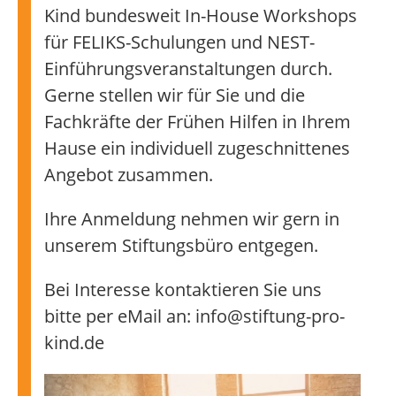
Kind bundesweit In-House Workshops
für FELIKS-Schulungen und NEST-
Einführungsveranstaltungen durch.
Gerne stellen wir für Sie und die
Fachkräfte der Frühen Hilfen in Ihrem
Hause ein individuell zugeschnittenes
Angebot zusammen.
Ihre Anmeldung nehmen wir gern in
unserem Stiftungsbüro entgegen.
Bei Interesse kontaktieren Sie uns
bitte per eMail an: info@stiftung-pro-
kind.de