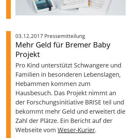
03.12.2017 Pressemitteilung
Mehr Geld für Bremer Baby
Projekt
Pro Kind unterstützt Schwangere und
Familien in besonderen Lebenslagen,
Hebammen kommen zum
Hausbesuch. Das Projekt nimmt an
der Forschungsinitiative BRISE teil und
bekommt mehr Geld und erweitert die
Zahl der Plätze. Ein Bericht auf der
Webseite vom
Weser-Kurier
.