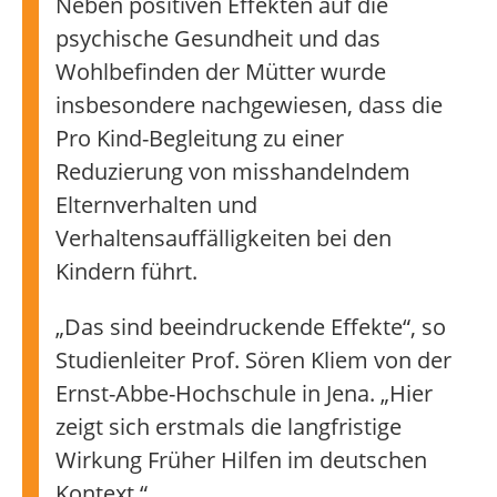
Neben positiven Effekten auf die
psychische Gesundheit und das
Wohlbefinden der Mütter wurde
insbesondere nachgewiesen, dass die
Pro Kind-Begleitung zu einer
Reduzierung von misshandelndem
Elternverhalten und
Verhaltensauffälligkeiten bei den
Kindern führt.
„Das sind beeindruckende Effekte“, so
Studienleiter Prof. Sören Kliem von der
Ernst-Abbe-Hochschule in Jena. „Hier
zeigt sich erstmals die langfristige
Wirkung Früher Hilfen im deutschen
Kontext.“