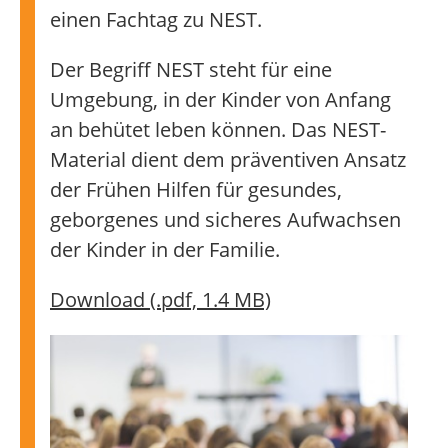
einen Fachtag zu NEST.
Der Begriff NEST steht für eine
Umgebung, in der Kinder von Anfang
an behütet leben können. Das NEST-
Material dient dem präventiven Ansatz
der Frühen Hilfen für gesundes,
geborgenes und sicheres Aufwachsen
der Kinder in der Familie.
Download (.pdf, 1.4 MB)