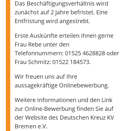
Das Beschäftigungsverhältnis wird
zunächst auf 2 Jahre befristet. Eine
Entfristung wird angestrebt.
Erste Auskünfte erteilen Ihnen gerne
Frau Rebe unter den
Telefonnummern: 01525 4628828 oder
Frau Schmitz: 01522 184573.
Wir freuen uns auf Ihre
aussagekräftige Onlinebewerbung.
Weitere Informationen und den Link
zur Online-Bewerbung finden Sie auf
der Website des Deutschen Kreuz KV
Bremen e.V.