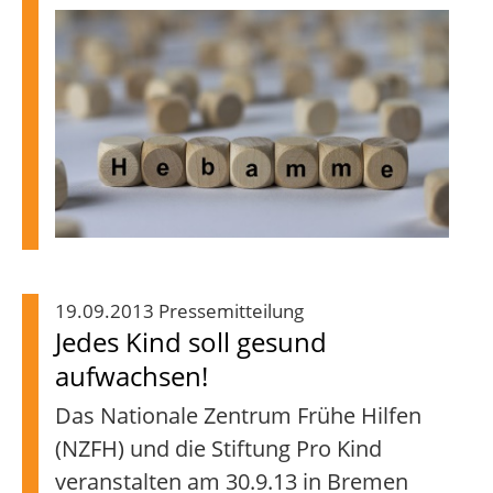
19.09.2013 Pressemitteilung
Jedes Kind soll gesund
aufwachsen!
Das Nationale Zentrum Frühe Hilfen
(NZFH) und die Stiftung Pro Kind
veranstalten am 30.9.13 in Bremen