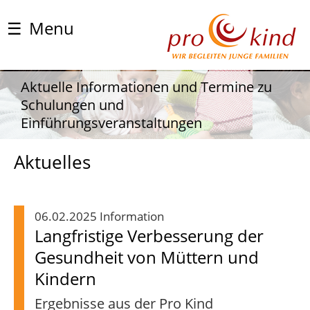
☰
Menu
Aktuelle Informationen und Termine zu
Schulungen und
Einführungsveranstaltungen
Aktuelles
06.02.2025 Information
Langfristige Verbesserung der
Gesundheit von Müttern und
Kindern
Ergebnisse aus der Pro Kind