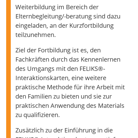
Weiterbildung im Bereich der
Elternbegleitung/-beratung sind dazu
eingeladen, an der Kurzfortbildung
teilzunehmen.
Ziel der Fortbildung ist es, den
Fachkräften durch das Kennenlernen
des Umgangs mit den FELIKS®-
Interaktionskarten, eine weitere
praktische Methode für ihre Arbeit mit
den Familien zu bieten und sie zur
praktischen Anwendung des Materials
zu qualifizieren.
Zusätzlich zu der Einführung in die