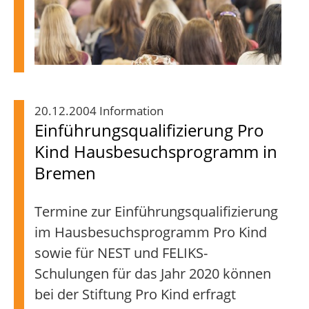
20.12.2004 Information
Einführungsqualifizierung Pro
Kind Hausbesuchsprogramm in
Bremen
Termine zur Einführungsqualifizierung
im Hausbesuchsprogramm Pro Kind
sowie für NEST und FELIKS-
Schulungen für das Jahr 2020 können
bei der Stiftung Pro Kind erfragt