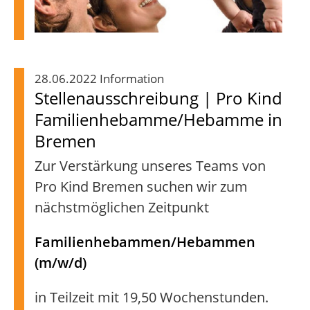
28.06.2022 Information
Stellenausschreibung | Pro Kind
Familienhebamme/Hebamme in
Bremen
Zur Verstärkung unseres Teams von
Pro Kind Bremen suchen wir zum
nächstmöglichen Zeitpunkt
Familienhebammen/Hebammen
(m/w/d)
in Teilzeit mit 19,50 Wochenstunden.